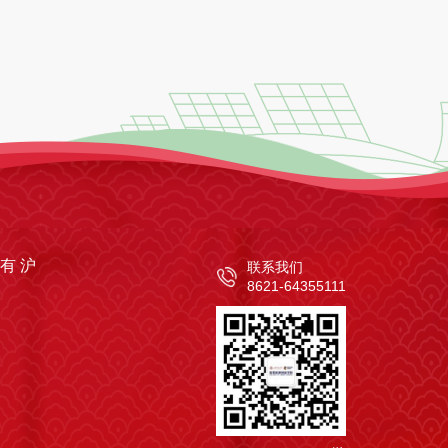
所有 沪
联系我们
8621-64355111