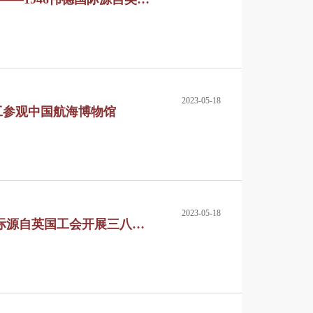
2023-05-18
工参观中国航海博物馆
2023-05-18
德国际源自英国工会开展三八妇