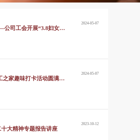
2024-05-07
—公司工会开展“3.8妇女
2024-05-07
工之家趣味打卡活动圆满举
2023-10-12
二十大精神专题报告讲座