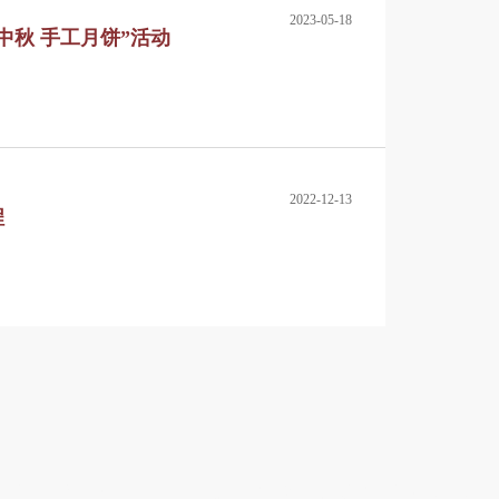
2023-05-18
中秋 手工月饼”活动
2022-12-13
程