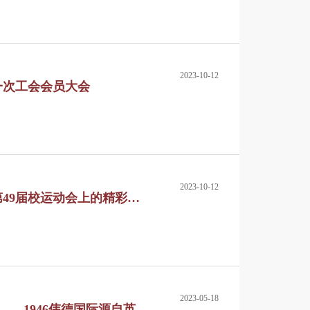
2023-10-12
一次工会会员大会
2023-10-12
第49届校运动会上的精彩瞬
2023-05-18
——1946伟德国际源自英国