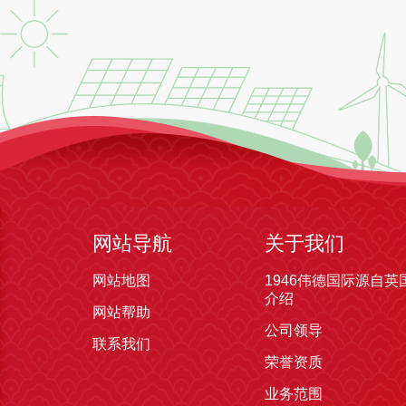
网站导航
关于我们
网站地图
1946伟德国际源自英
介绍
网站帮助
公司领导
联系我们
荣誉资质
业务范围