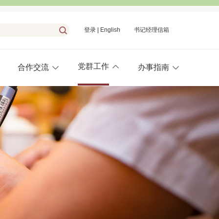
登录
|
English
书记经理信箱
党群工作
合作交流
办事指南