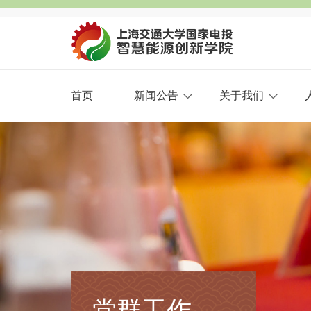
首页
新闻公告
关于我们
党群工作