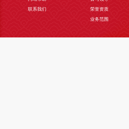
联系我们
荣誉资质
业务范围